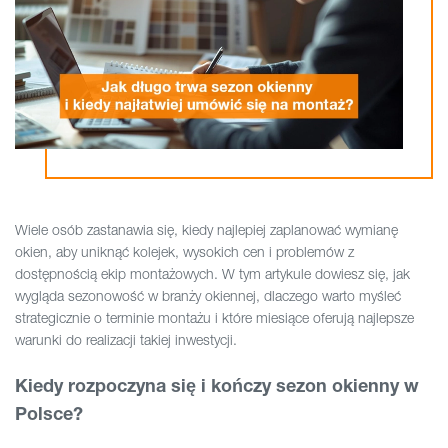
Wiele osób zastanawia się, kiedy najlepiej zaplanować wymianę
okien, aby uniknąć kolejek, wysokich cen i problemów z
dostępnością ekip montażowych. W tym artykule dowiesz się, jak
wygląda sezonowość w branży okiennej, dlaczego warto myśleć
strategicznie o terminie montażu i które miesiące oferują najlepsze
warunki do realizacji takiej inwestycji.
Kiedy rozpoczyna się i kończy sezon okienny w
Polsce?