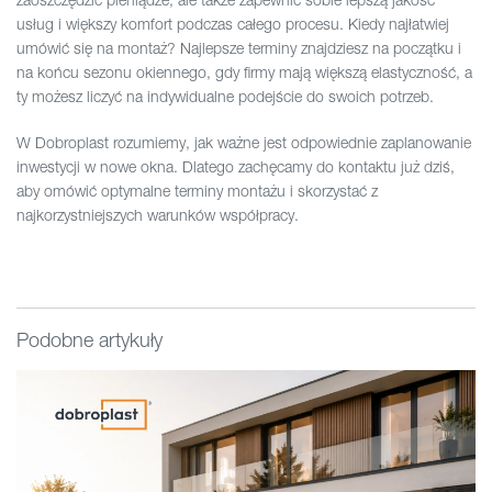
usług i większy komfort podczas całego procesu. Kiedy najłatwiej
umówić się na montaż? Najlepsze terminy znajdziesz na początku i
na końcu sezonu okiennego, gdy firmy mają większą elastyczność, a
ty możesz liczyć na indywidualne podejście do swoich potrzeb.
W Dobroplast rozumiemy, jak ważne jest odpowiednie zaplanowanie
inwestycji w nowe okna. Dlatego zachęcamy do kontaktu już dziś,
aby omówić optymalne terminy montażu i skorzystać z
najkorzystniejszych warunków współpracy.
Podobne artykuły