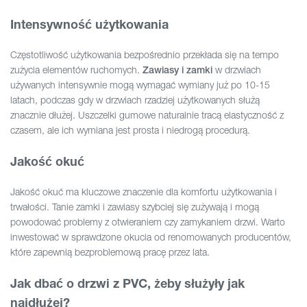
Intensywność użytkowania
Częstotliwość użytkowania bezpośrednio przekłada się na tempo
zużycia elementów ruchomych.
w drzwiach
Zawiasy i zamki
używanych intensywnie mogą wymagać wymiany już po 10-15
latach, podczas gdy w drzwiach rzadziej użytkowanych służą
znacznie dłużej. Uszczelki gumowe naturalnie tracą elastyczność z
czasem, ale ich wymiana jest prosta i niedrogą procedurą.
Jakość okuć
Jakość okuć ma kluczowe znaczenie dla komfortu użytkowania i
trwałości. Tanie zamki i zawiasy szybciej się zużywają i mogą
powodować problemy z otwieraniem czy zamykaniem drzwi. Warto
inwestować w sprawdzone okucia od renomowanych producentów,
które zapewnią bezproblemową pracę przez lata.
Jak dbać o drzwi z PVC, żeby służyły jak
najdłużej?