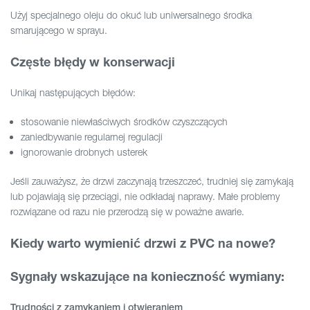
Użyj specjalnego oleju do okuć lub uniwersalnego środka
smarującego w sprayu.
Częste błędy w konserwacji
Unikaj następujących błędów:
stosowanie niewłaściwych środków czyszczących
zaniedbywanie regularnej regulacji
ignorowanie drobnych usterek
Jeśli zauważysz, że drzwi zaczynają trzeszczeć, trudniej się zamykają
lub pojawiają się przeciągi, nie odkładaj naprawy. Małe problemy
rozwiązane od razu nie przerodzą się w poważne awarie.
Kiedy warto wymienić drzwi z PVC na nowe?
Sygnały wskazujące na konieczność wymiany:
Trudności z zamykaniem i otwieraniem