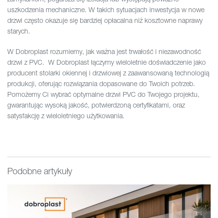
uszkodzenia mechaniczne. W takich sytuacjach inwestycja w nowe
drzwi często okazuje się bardziej opłacalna niż kosztowne naprawy
starych.
W Dobroplast rozumiemy, jak ważna jest trwałość i niezawodność
drzwi z PVC. W Dobroplast łączymy wieloletnie doświadczenie jako
producent stolarki okiennej i drzwiowej z zaawansowaną technologią
produkcji, oferując rozwiązania dopasowane do Twoich potrzeb.
Pomożemy Ci wybrać optymalne drzwi PVC do Twojego projektu,
gwarantując wysoką jakość, potwierdzoną certyfikatami, oraz
satysfakcję z wieloletniego użytkowania.
Podobne artykuły