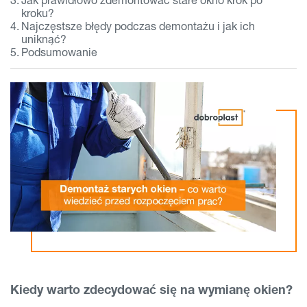
kroku?
Najczęstsze błędy podczas demontażu i jak ich
uniknąć?
Podsumowanie
Kiedy warto zdecydować się na wymianę okien?