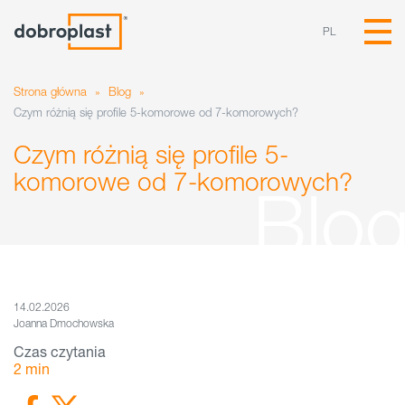
PL
Strona główna
»
Blog
»
Czym różnią się profile 5-komorowe od 7-komorowych?
Czym różnią się profile 5-
komorowe od 7-komorowych?
14.02.2026
Joanna Dmochowska
Czas czytania
2
min