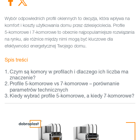
Wybór odpowiednich profili okiennych to decyzja, która wpływa na
komfort i koszty użytkowania domu przez dziesięciolecia. Profile
5‑komorowe i 7‑komorowe to obecnie najpopularniejsze rozwiązania
na rynku, ale różnice między nimi mogą być kluczowe dla
efektywności energetycznej Twojego domu.
Spis treści
Czym są komory w profilach i dlaczego ich liczba ma
znaczenie?
Profile 5‑komorowe vs 7‑komorowe – porównanie
parametrów technicznych
Kiedy wybrać profile 5‑komorowe, a kiedy 7‑komorowe?