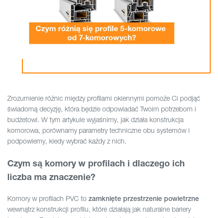
Zrozumienie różnic między profilami okiennymi pomoże Ci podjąć
świadomą decyzję, która będzie odpowiadać Twoim potrzebom i
budżetowi. W tym artykule wyjaśnimy, jak działa konstrukcja
komorowa, porównamy parametry techniczne obu systemów i
podpowiemy, kiedy wybrać każdy z nich.
Czym są komory w profilach i dlaczego ich
liczba ma znaczenie?
Komory w profilach PVC to
zamknięte przestrzenie powietrzne
wewnątrz konstrukcji profilu, które działają jak naturalne bariery