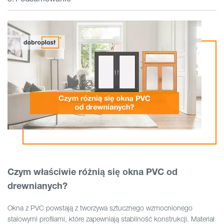
Czym właściwie różnią się okna PVC od
drewnianych?
Okna z PVC powstają z tworzywa sztucznego wzmocnionego
stalowymi profilami, które zapewniają stabilność konstrukcji. Materiał