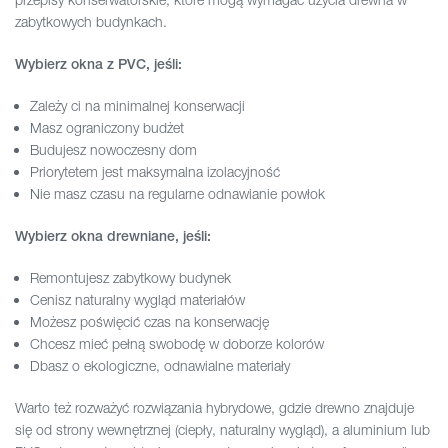
zabytkowych budynkach.
Wybierz okna z PVC, jeśli:
Zależy ci na minimalnej konserwacji
Masz ograniczony budżet
Budujesz nowoczesny dom
Priorytetem jest maksymalna izolacyjność
Nie masz czasu na regularne odnawianie powłok
Wybierz okna drewniane, jeśli:
Remontujesz zabytkowy budynek
Cenisz naturalny wygląd materiałów
Możesz poświęcić czas na konserwację
Chcesz mieć pełną swobodę w doborze kolorów
Dbasz o ekologiczne, odnawialne materiały
Warto też rozważyć rozwiązania hybrydowe, gdzie drewno znajduje
się od strony wewnętrznej (ciepły, naturalny wygląd), a aluminium lub