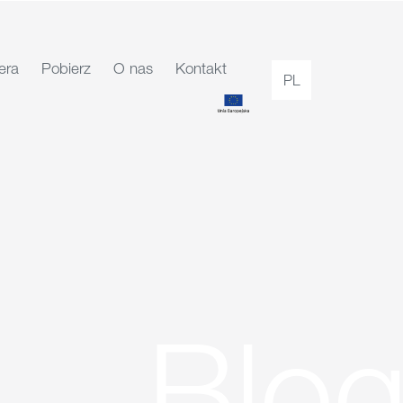
era
Pobierz
O nas
Kontakt
PL