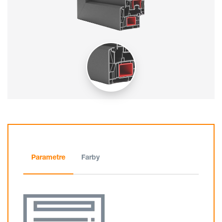
Parametre
Farby