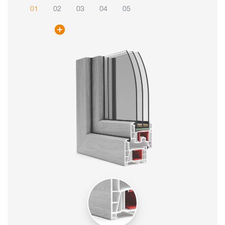
01
02
03
04
05