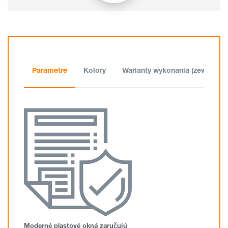
Parametre
Kolory
Warianty wykonania (zewnątrz)
Moderné plastové okná zaručujú