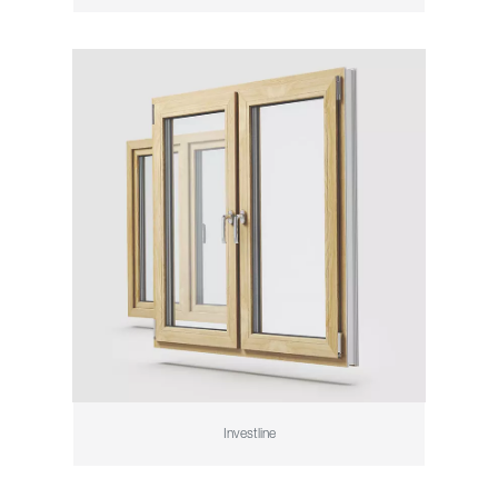
Investline