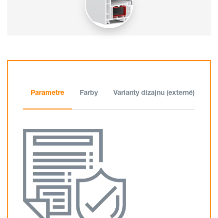
Parametre
Farby
Varianty dizajnu (externé)