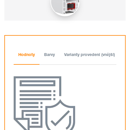
Hodnoty
Barvy
Varianty provedení (vnější)