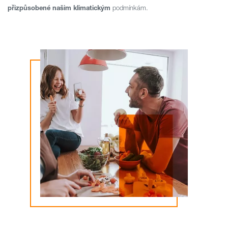
přizpůsobené našim klimatickým
podmínkám.