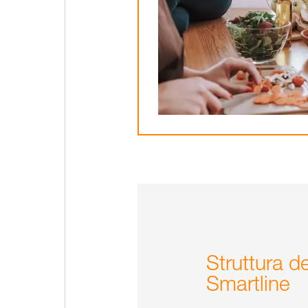
Struttura de
Smartline