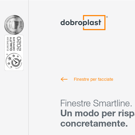
Finestre per facciate
Finestre Smartline.
Un modo per risp
concretamente.