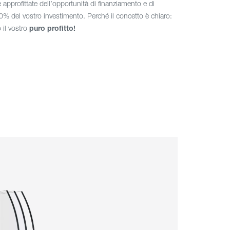
 approfittate dell’opportunità di finanziamento e di
% del vostro investimento. Perché il concetto è chiaro:
 il vostro
puro profitto!