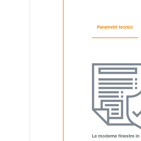
Parametri tecnici
Le moderne finestre in