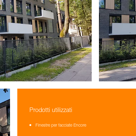
Prodotti utilizzati
Finestre per facciate Encore