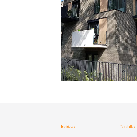
Indirizzo
Contatto