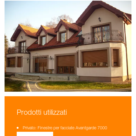
Prodotti utilizzati
Privato: Finestre per facciate Avantgarde 7000