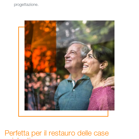
progettazione.
Perfetta per il restauro delle case