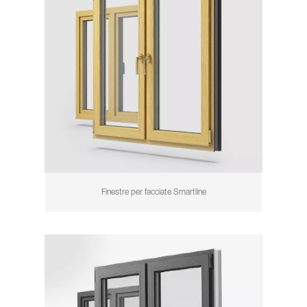
Finestre per facciate Smartline