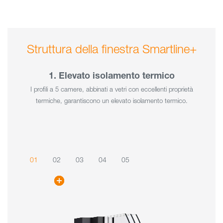
Struttura della finestra Smartline+
1. Elevato isolamento termico
I profili a 5 camere, abbinati a vetri con eccellenti proprietà
termiche, garantiscono un elevato isolamento termico.
01
02
03
04
05