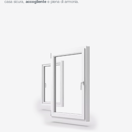
casa sicura,
accogliente
e piena di armonia.