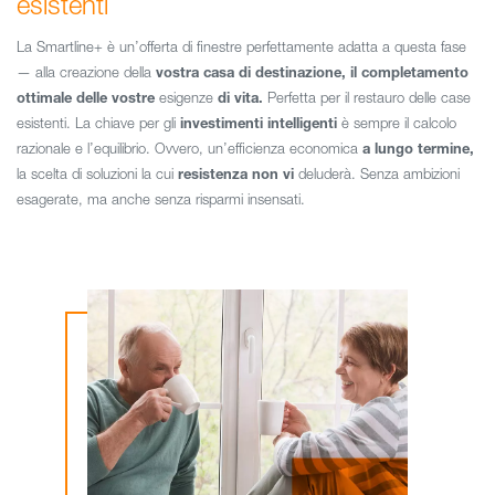
esistenti
La Smartline+ è un’offerta di finestre perfettamente adatta a questa fase
— alla creazione della
vostra casa di destinazione, il completamento
ottimale delle vostre
esigenze
di vita.
Perfetta per il restauro delle case
esistenti. La chiave per gli
investimenti intelligenti
è sempre il calcolo
razionale e l’equilibrio. Ovvero, un’efficienza economica
a lungo termine,
la scelta di soluzioni la cui
resistenza non vi
deluderà. Senza ambizioni
esagerate, ma anche senza risparmi insensati.