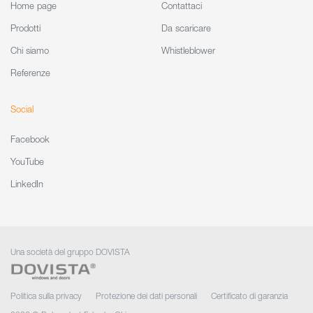
Home page
Contattaci
Prodotti
Da scaricare
Chi siamo
Whistleblower
Referenze
Social
Facebook
YouTube
LinkedIn
Una società del gruppo DOVISTA
Politica sulla privacy
Protezione dei dati personali
Certificato di garanzia