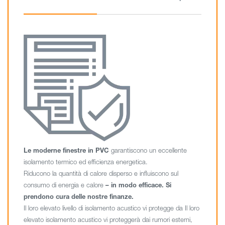
Le moderne finestre in PVC
garantiscono un eccellente
isolamento termico ed efficienza energetica.
Riducono la quantità di calore disperso e influiscono sul
consumo di energia e calore
– in modo efficace. Si
prendono cura delle nostre finanze.
Il loro elevato livello di isolamento acustico vi protegge da Il loro
elevato isolamento acustico vi proteggerà dai rumori esterni,