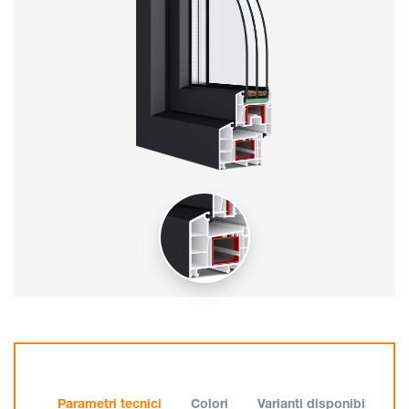
Parametri tecnici
Colori
Varianti disponibili (este