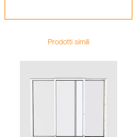
Prodotti simili