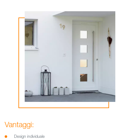
Vantaggi:
Design individuale