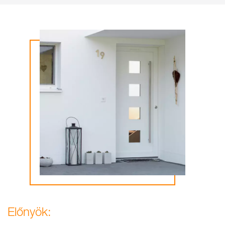
Előnyök: