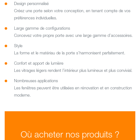
Design personnalisé
Créez une porte selon votre conception, en tenant compte de vos
préférences individuelles.
Large gamme de configurations
Concevez votre propre porte avec une large gamme d’accessoires.
Style
La forme et le matériau de la porte s’harmonisent parfaitement.
Confort et apport de lumière
Les vitrages légers rendent l’intérieur plus lumineux et plus convivial.
Nombreuses applications
Les fenêtres peuvent être utilisées en rénovation et en construction
moderne.
Où acheter nos produits ?