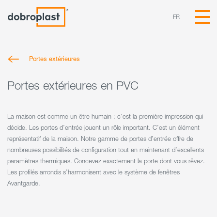
FR
Portes extérieures
Portes extérieures en PVC
La maison est comme un être humain : c’est la première impression qui
décide. Les portes d’entrée jouent un rôle important. C’est un élément
représentatif de la maison. Notre gamme de portes d’entrée offre de
nombreuses possibilités de configuration tout en maintenant d’excellents
paramètres thermiques. Concevez exactement la porte dont vous rêvez.
Les profilés arrondis s’harmonisent avec le système de fenêtres
Avantgarde.