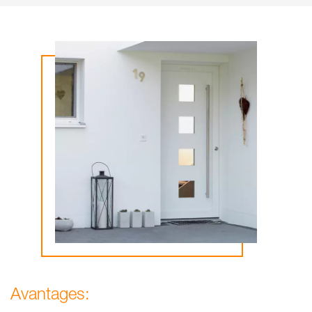
Avantages: