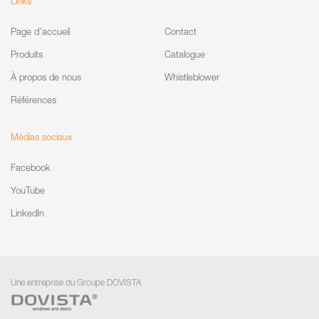
Links
Page d’accueil
Contact
Produits
Catalogue
À propos de nous
Whistleblower
Références
Médias sociaux
Facebook
YouTube
LinkedIn
Une entreprise du Groupe DOVISTA