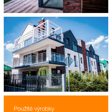
Použité výrobky