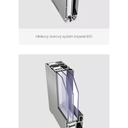
Hliníkový dverový systém Imperial 800