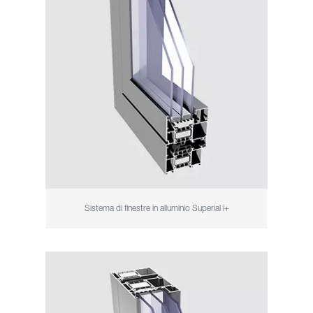
Sistema di finestre in alluminio Superial i+