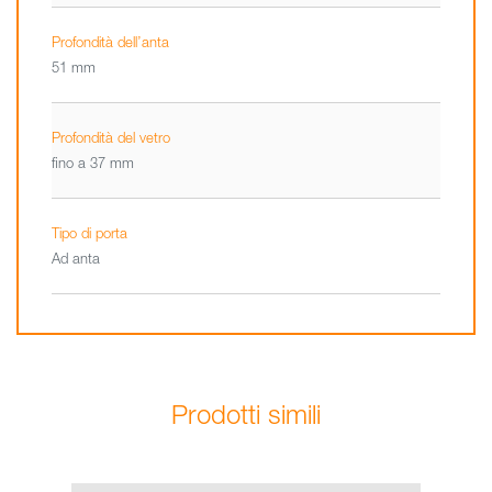
Profondità dell’anta
51 mm
Profondità del vetro
fino a 37 mm
Tipo di porta
Ad anta
Prodotti simili