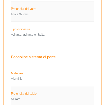
Profondità del vetro
fino a 37 mm
Tipo di finestra
Ad anta, ad anta e ribalta
Econoline sistema di porte
Materiale
Alluminio
Profondità del telaio
51 mm