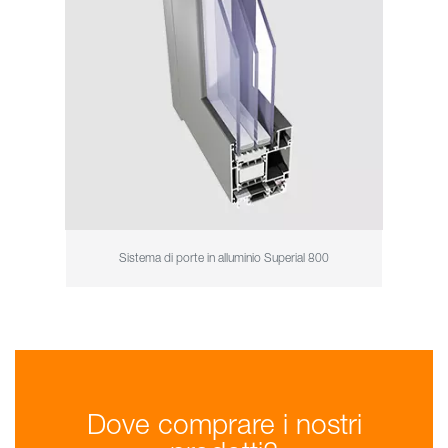
Sistema di porte in alluminio Superial 800
Dove comprare i nostri