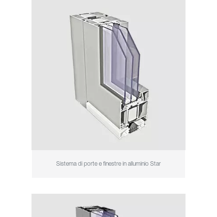
Sistema di porte e finestre in alluminio Star