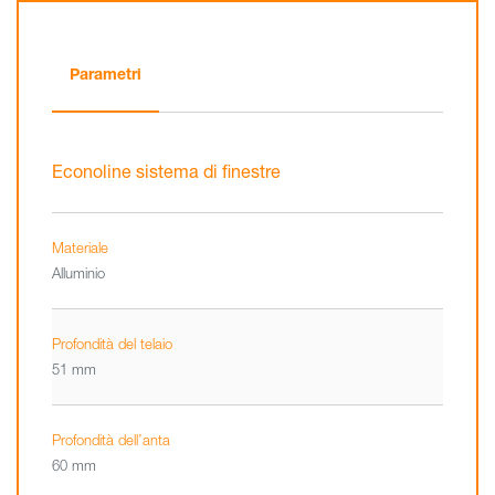
Parametri
Econoline sistema di finestre
Materiale
Alluminio
Profondità del telaio
51 mm
Profondità dell’anta
60 mm