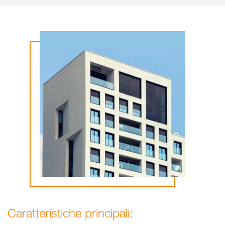
Caratteristiche principali: