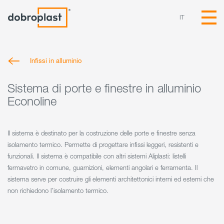
IT
Infissi in alluminio
Sistema di porte e finestre in alluminio
Econoline
Il sistema è destinato per la costruzione delle porte e finestre senza
isolamento termico. Permette di progettare infissi leggeri, resistenti e
funzionali. Il sistema è compatibile con altri sistemi Aliplasti: listelli
fermavetro in comune, guarnizioni, elementi angolari e ferramenta. Il
sistema serve per costruire gli elementi architettonici interni ed esterni che
non richiedono l’isolamento termico.