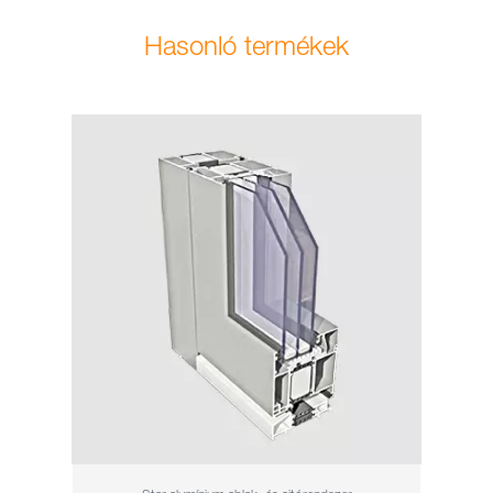
Hasonló termékek