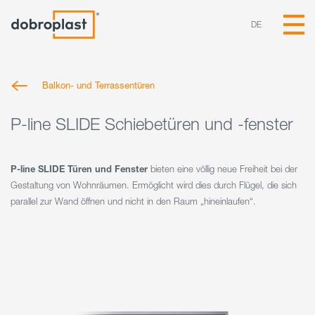
DE
Balkon- und Terrassentüren
P-line SLIDE Schiebetüren und -fenster
P-line SLIDE Türen und Fenster
bieten eine völlig neue Freiheit bei der
Gestaltung von Wohnräumen. Ermöglicht wird dies durch Flügel, die sich
parallel zur Wand öffnen und nicht in den Raum „hineinlaufen“.