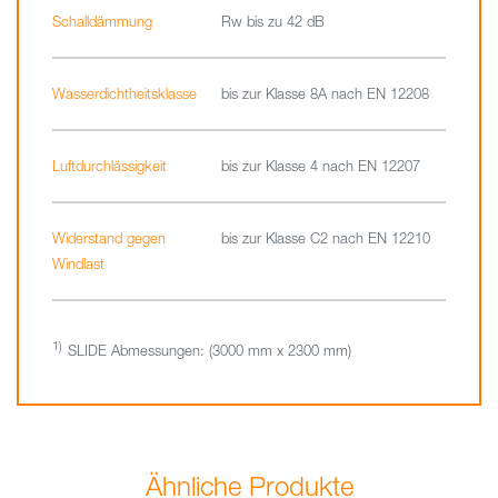
Schalldämmung
Rw bis zu 42 dB
Wasserdichtheitsklasse
bis zur Klasse 8A nach EN 12208
Luftdurchlässigkeit
bis zur Klasse 4 nach EN 12207
Widerstand gegen
bis zur Klasse C2 nach EN 12210
Windlast
SLIDE Abmessungen: (3000 mm x 2300 mm)
Ähnliche Produkte