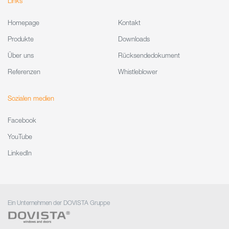
Links
Homepage
Kontakt
Produkte
Downloads
Über uns
Rücksendedokument
Referenzen
Whistleblower
Sozialen medien
Facebook
YouTube
LinkedIn
Ein Unternehmen der DOVISTA Gruppe