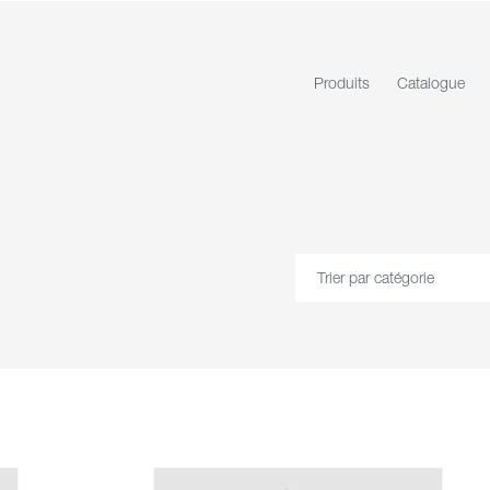
Produits
Catalogue
Trier par catégorie