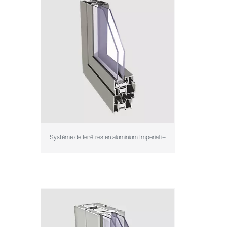
Système de fenêtres en aluminium Imperial i+