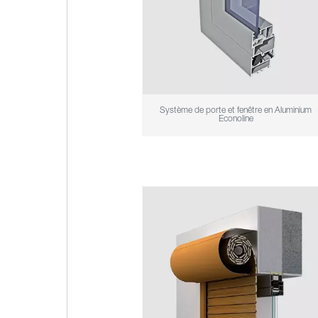
Système de porte et fenêtre en Aluminium
Econoline