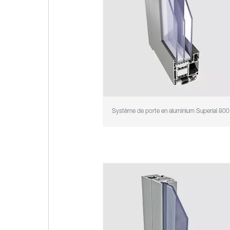
Système de porte en aluminium Superial 800