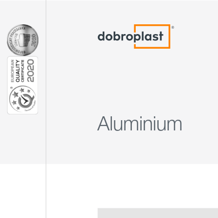
Aluminium