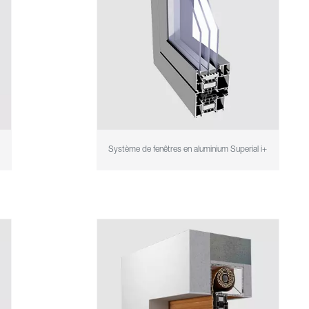
Système de fenêtres en aluminium Superial i+