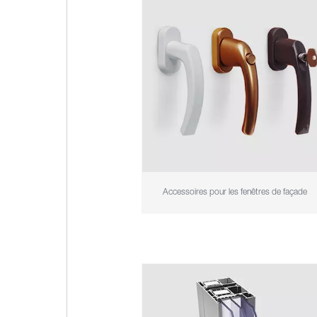
Accessoires pour les fenêtres de façade