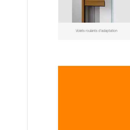
Volets roulants d’adaptation