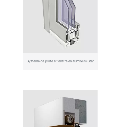
Système de porte et fenêtre en aluminium Star