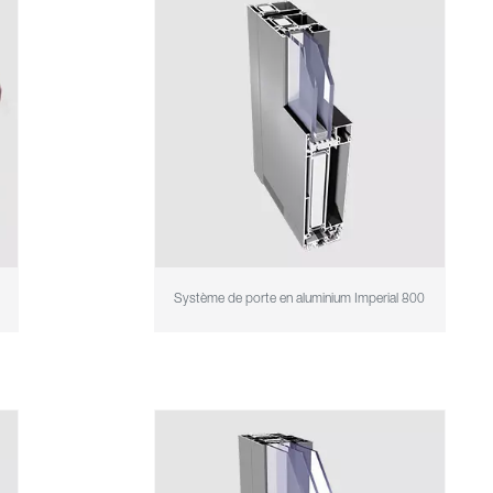
Système de porte en aluminium Imperial 800