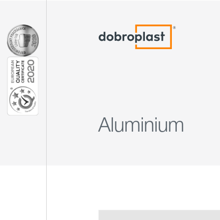
Aluminium