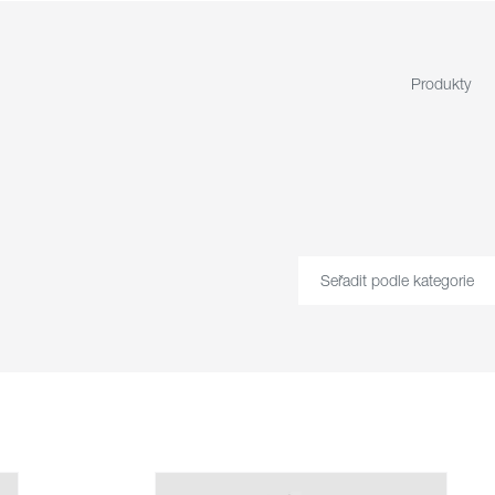
Produkty
Seřadit podle kategorie