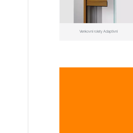
Venkovní rolety Adaptivní