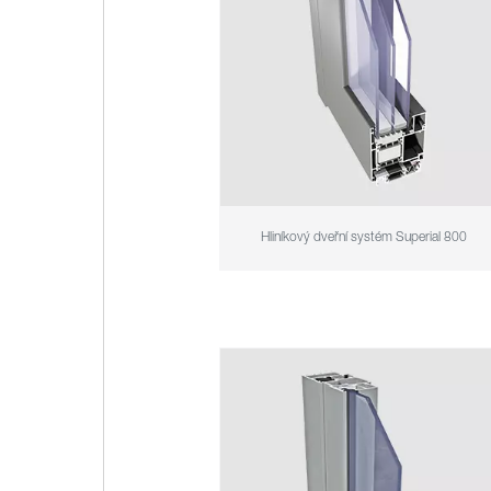
Hliníkový dveřní systém Superial 800