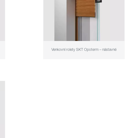
Venkovní rolety SKT Opoterm – nástavné