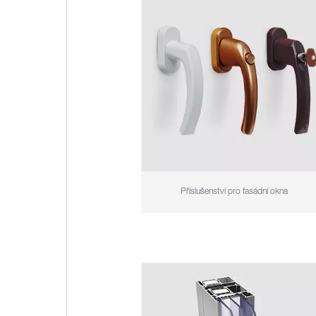
Příslušenství pro fasádní okna