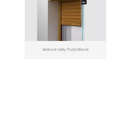
Venkovní rolety Podomítkové