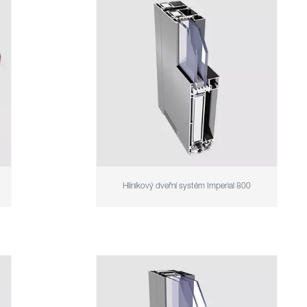
Hliníkový dveřní systém Imperial 800