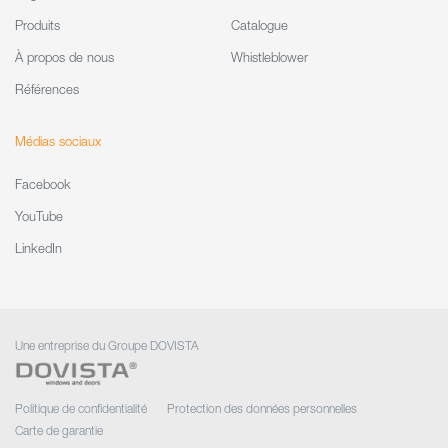
Produits
Catalogue
À propos de nous
Whistleblower
Références
Médias sociaux
Facebook
YouTube
LinkedIn
Une entreprise du Groupe DOVISTA
Politique de confidentialité
Protection des données personnelles
Carte de garantie