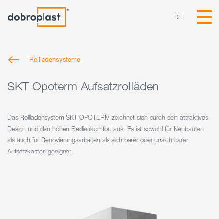
DE
Rollladensysteme
SKT Opoterm Aufsatzrollläden
Das Rollladensystem SKT OPOTERM zeichnet sich durch sein attraktives
Design und den hohen Bedienkomfort aus. Es ist sowohl für Neubauten
als auch für Renovierungsarbeiten als sichtbarer oder unsichtbarer
Aufsatzkasten geeignet.