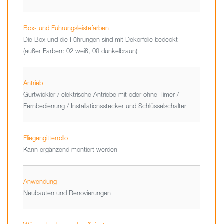
Box- und Führungsleistefarben
Die Box und die Führungen sind mit Dekorfolie bedeckt
(außer Farben: 02 weiß, 08 dunkelbraun)
Antrieb
Gurtwickler / elektrische Antriebe mit oder ohne Timer /
Fernbedienung / Installationsstecker und Schlüsselschalter
Fliegengitterrollo
Kann ergänzend montiert werden
Anwendung
Neubauten und Renovierungen