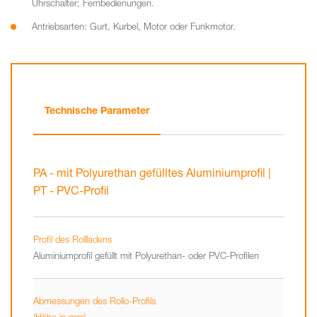
Uhrschalter; Fernbedienungen.
Antriebsarten: Gurt, Kurbel, Motor oder Funkmotor.
Technische Parameter
PA - mit Polyurethan gefülltes Aluminiumprofil |
PT - PVC-Profil
Profil des Rollladens
Aluminiumprofil gefüllt mit Polyurethan- oder PVC-Profilen
Abmessungen des Rollo-Profils