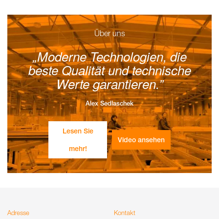
Über uns
Moderne Technologien, die
beste Qualität und technische
Werte garantieren.
Alex Sedlaschek
Lesen Sie
Video ansehen
mehr!
Adresse
Kontakt