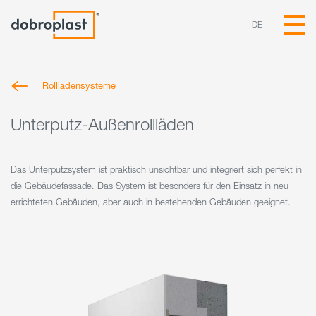
DE
Rollladensysteme
Unterputz-Außenrollläden
Das Unterputzsystem ist praktisch unsichtbar und integriert sich perfekt in
die Gebäudefassade. Das System ist besonders für den Einsatz in neu
errichteten Gebäuden, aber auch in bestehenden Gebäuden geeignet.