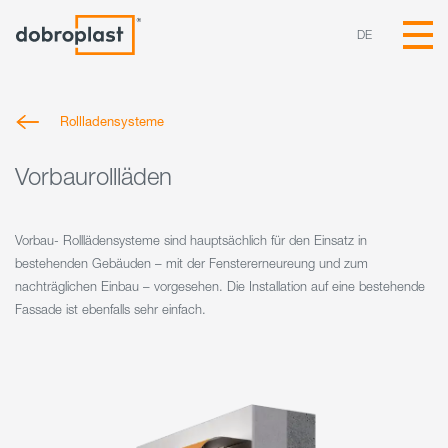
DE
Rollladensysteme
Vorbaurollläden
Vorbau- Rolllädensysteme sind hauptsächlich für den Einsatz in
bestehenden Gebäuden – mit der Fenstererneureung und zum
nachträglichen Einbau – vorgesehen. Die Installation auf eine bestehende
Fassade ist ebenfalls sehr einfach.