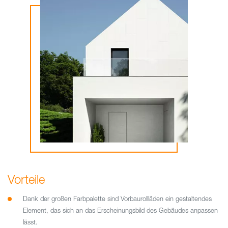
Vorteile
Dank der großen Farbpalette sind Vorbaurollläden ein gestaltendes
Element, das sich an das Erscheinungsbild des Gebäudes anpassen
lässt.