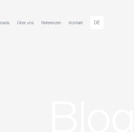
DE
loads
Über uns
Referenzen
Kontakt