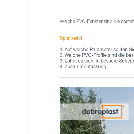
Welche PVC-Fenster sind die besten 
Spis treści
Auf welche Parameter sollten S
Welche PVC-Profile sind die bes
Lohnt es sich, in bessere Schei
Zusammenfassung