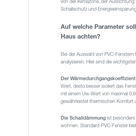
von der Klimazone, der Ausrichtung
Schallschutz und Energieeinsparung
Auf welche Parameter soll
Haus achten?
Bei der Auswahl von PVC-Fenstern f
analysieren. Hier sind die wichtigste
Der Wärmedurchgangskoeffizient
Wert, desto besser isoliert das Fens
mit einem Uw-Wert von maximal 0,9 
gewährleistet thermischen Komfort 
Die Schalldämmung
ist besonders 
wohnen. Standard-PVC-Fenster biet