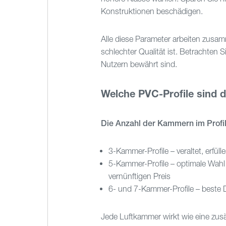
Konstruktionen beschädigen.
Alle diese Parameter arbeiten zusam
schlechter Qualität ist. Betrachten
Nutzern bewährt sind.
Welche PVC-Profile sind d
Die Anzahl der Kammern im Profi
3-Kammer-Profile – veraltet, erfüll
5-Kammer-Profile – optimale Wahl 
vernünftigen Preis
6- und 7-Kammer-Profile – beste 
Jede Luftkammer wirkt wie eine zus