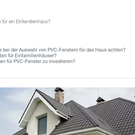
für ein Einfamilienhaus?
ie bei der Auswahl von PVC-Fenstern für das Haus achten?
ten für Einfamilienhäuser?
ben für PVC-Fenster zu investieren?