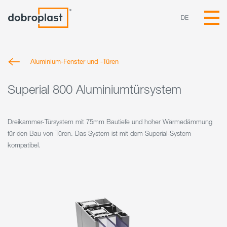
DE
Aluminium-Fenster und -Türen
Superial 800 Aluminiumtürsystem
Dreikammer-Türsystem mit 75mm Bautiefe und hoher Wärmedämmung
für den Bau von Türen. Das System ist mit dem Superial-System
kompatibel.