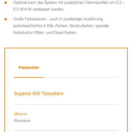
Optional kann das System mit zusätzlichen Dämmprofilen um 0,2 –
0,5 W/m²K verbessert werden.
Große Farbauswahl – auch in zweifarbiger Ausführung,
pulverbeschichtet in RAL-Farben, Strukturfarben, spezielle
Holzstruktur Effekt- und Eloxal-Farben.
Parameter
Superial 800 Türsystem
Material
Aluminium