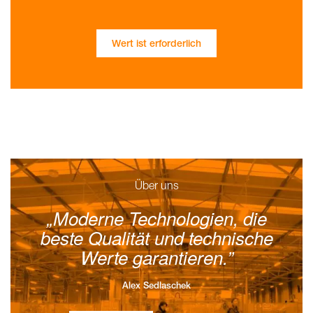
Wert ist erforderlich
Über uns
Moderne Technologien, die
beste Qualität und technische
Werte garantieren.
Alex Sedlaschek