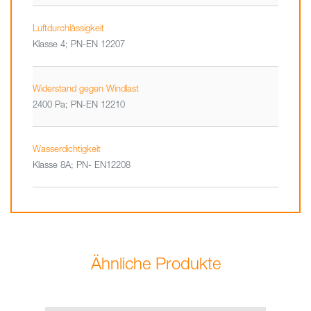
Luftdurchlässigkeit
Klasse 4; PN-EN 12207
Widerstand gegen Windlast
2400 Pa; PN-EN 12210
Wasserdichtigkeit
Klasse 8A; PN- EN12208
Ähnliche Produkte