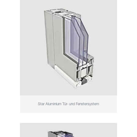
Star Aluminium Tür- und Fenstersystem