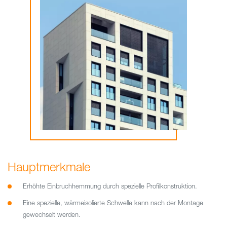
Hauptmerkmale
Erhöhte Einbruchhemmung durch spezielle Profilkonstruktion.
Eine spezielle, wärmeisolierte Schwelle kann nach der Montage
gewechselt werden.