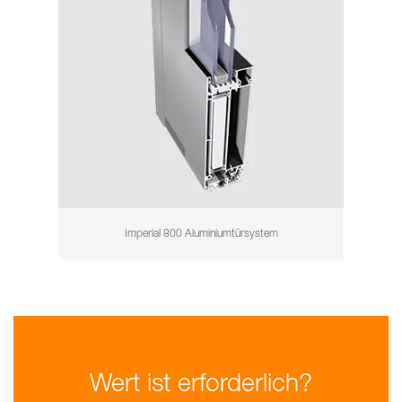
Imperial 800 Aluminiumtürsystem
Wert ist erforderlich?