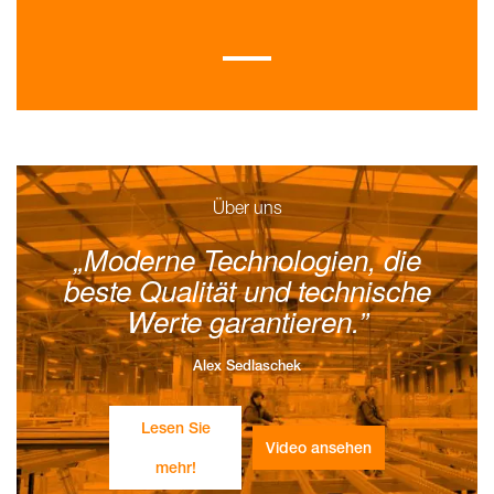
Über uns
Moderne Technologien, die
beste Qualität und technische
Werte garantieren.
Alex Sedlaschek
Lesen Sie
Video ansehen
mehr!