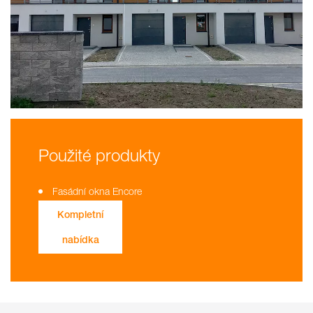
Použité produkty
Fasádní okna Encore
Kompletní
nabídka